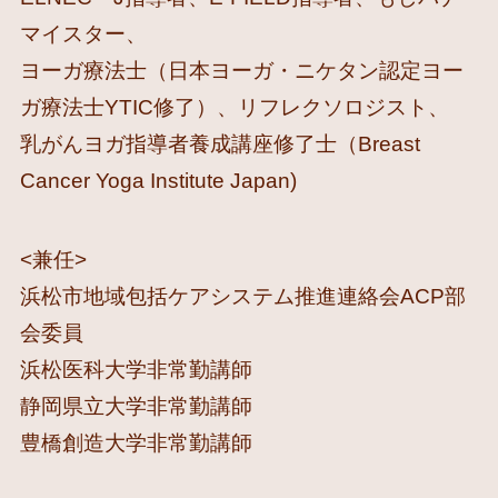
マイスター、
ヨーガ療法士（日本ヨーガ・ニケタン認定ヨー
ガ療法士YTIC修了）、リフレクソロジスト、
乳がんヨガ指導者養成講座修了士（Breast
Cancer Yoga Institute Japan)
<兼任>
浜松市地域包括ケアシステム推進連絡会ACP部
会委員
浜松医科大学非常勤講師
静岡県立大学非常勤講師
豊橋創造大学非常勤講師