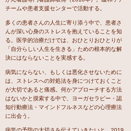
チームや患者支援センターで活動する。
多くの患者さんの人生に寄り添う中で、患者さ
んが深い心身のストレスを抱えていることを知
る。医学的治療だけでは、おひとりおひとりが
「自分らしい人生を生きる」ための根本的な解
決にはならないことを実感する。
病気にならない、もしくは悪化させないために
は、ストレスへの対処法を身につけておくこと
が大切であると痛感。何かアプローチする方法
はないかと摸索する中で、ヨーガセラピー・認
知行動療法・マインドフルネスなどの心理療法
に出会う。
病気の予防の大切さを伝えていきたいと、2019