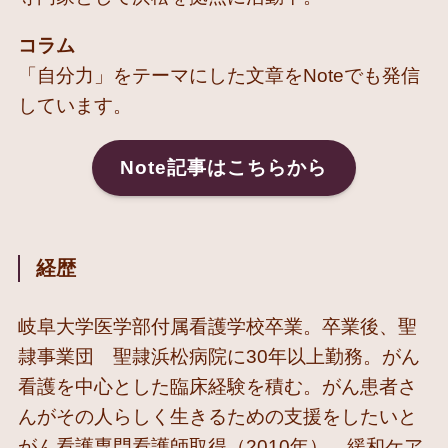
コラム
「自分力」をテーマにした文章をNoteでも発信
しています。
Note記事はこちらから
経歴
岐阜大学医学部付属看護学校卒業。卒業後、聖
隷事業団 聖隷浜松病院に30年以上勤務。がん
看護を中心とした臨床経験を積む。がん患者さ
んがその人らしく生きるための支援をしたいと
がん看護専門看護師取得（2010年）。緩和ケア