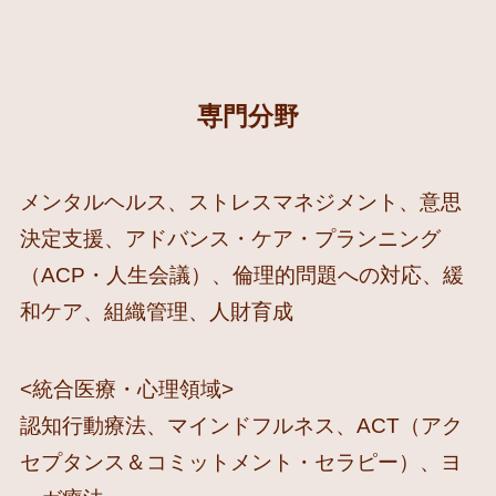
専門分野
メンタルヘルス、ストレスマネジメント、意思
決定支援、アドバンス・ケア・プランニング
（ACP・人生会議）、倫理的問題への対応、緩
和ケア、組織管理、人財育成
<統合医療・心理領域>
認知行動療法、マインドフルネス、ACT（アク
セプタンス＆コミットメント・セラピー）、ヨ