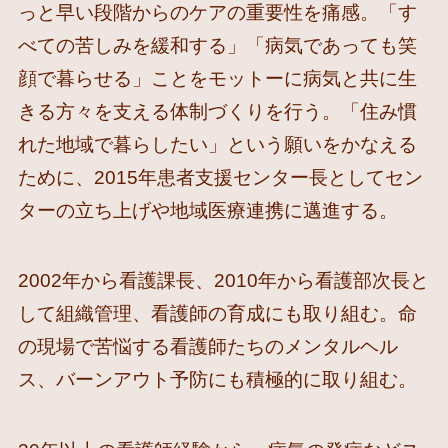
っと早い段階からのケアの重要性を痛感。「す
べての苦しみを緩和する」「病気であっても笑
顔で暮らせる」ことをモットーに病気と共に生
きる方々を支える体制づくりを行う。「住み慣
れた地域で暮らしたい」という願いをかなえる
ために、2015年患者支援センター長としてセン
ターの立ち上げや地域医療連携に邁進する。
2002年から看護課長、2010年から看護部次長と
して組織管理、看護師の育成にも取り組む。命
の現場で苦悩する看護師たちのメンタルヘル
ス、バーンアウト予防にも積極的に取り組む。