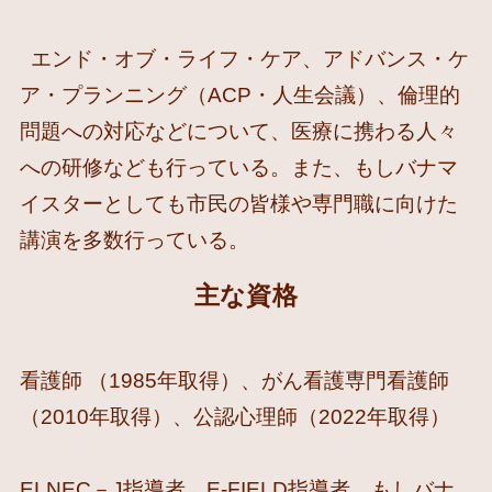
エンド・オブ・ライフ・ケア、アドバンス・ケ
ア・プランニング（ACP・人生会議）、倫理的
問題への対応などについて、医療に携わる人々
への研修なども行っている。また、もしバナマ
イスターとしても市民の皆様や専門職に向けた
講演を多数行っている。
主な資格
看護師 （1985年取得）、がん看護専門看護師
（2010年取得）、公認心理師（2022年取得）
ELNEC－J指導者、E-FIELD指導者、もしバナ