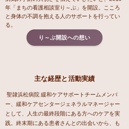
年「まちの看護相談室り～ぶ」を開設。こころ
と身体の不調を抱える人のサポートを行ってい
る。
り～ぶ開設への想い
主な経歴と活動実績
聖隷浜松病院 緩和ケアサポートチームメンバ
ー、緩和ケアセンタージェネラルマネージャー
として、人生の最終段階にある方へのケアを実
践。終末期にある患者さんとの出会いから、も