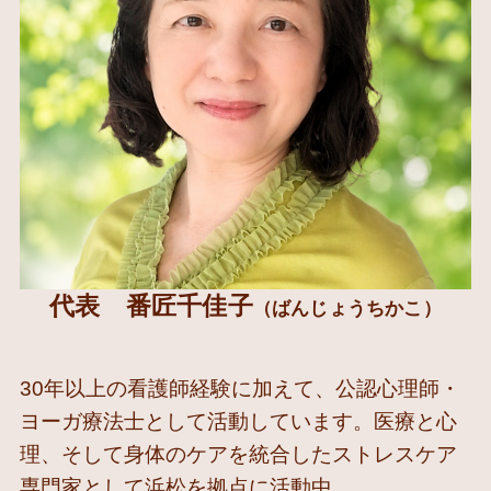
代表 番匠千佳子
（ばんじょうちかこ）
30年以上の看護師経験に加えて、公認心理師・
ヨーガ療法士として活動しています。医療と心
理、そして身体のケアを統合したストレスケア
専門家として浜松を拠点に活動中。