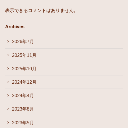
表示できるコメントはありません。
Archives
2026年7月
2025年11月
2025年10月
2024年12月
2024年4月
2023年8月
2023年5月