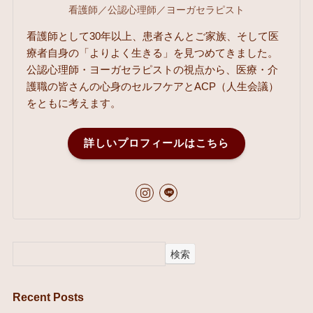
看護師／公認心理師／ヨーガセラピスト
看護師として30年以上、患者さんとご家族、そして医
療者自身の「よりよく生きる」を見つめてきました。
公認心理師・ヨーガセラピストの視点から、医療・介
護職の皆さんの心身のセルフケアとACP（人生会議）
をともに考えます。
詳しいプロフィールはこちら
検索
Recent Posts