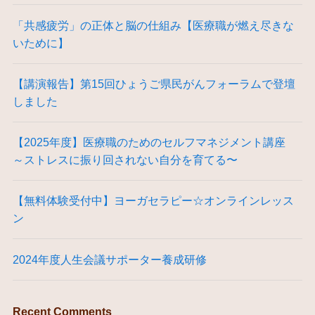
「共感疲労」の正体と脳の仕組み【医療職が燃え尽きな
いために】
【講演報告】第15回ひょうご県民がんフォーラムで登壇
しました
【2025年度】医療職のためのセルフマネジメント講座
～ストレスに振り回されない自分を育てる〜
【無料体験受付中】ヨーガセラピー☆オンラインレッス
ン
2024年度人生会議サポーター養成研修
Recent Comments