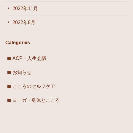
2022年11月
2022年8月
Categories
ACP・人生会議
お知らせ
こころのセルフケア
ヨーガ・身体とこころ