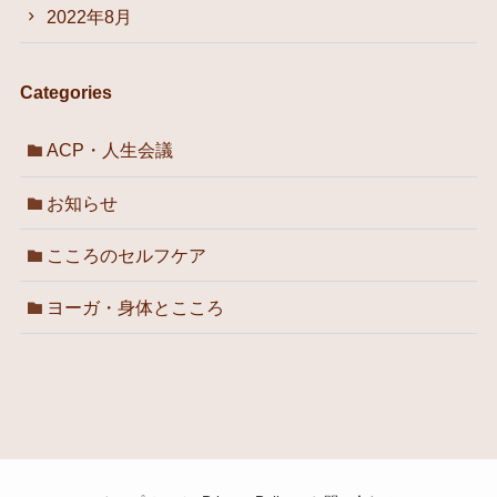
2022年8月
Categories
ACP・人生会議
お知らせ
こころのセルフケア
ヨーガ・身体とこころ