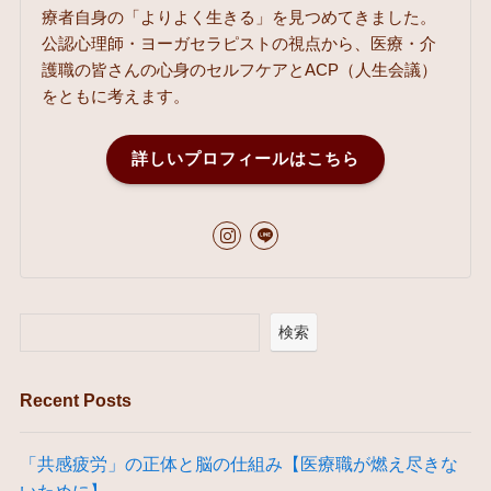
療者自身の「よりよく生きる」を見つめてきました。
公認心理師・ヨーガセラピストの視点から、医療・介
護職の皆さんの心身のセルフケアとACP（人生会議）
をともに考えます。
詳しいプロフィールはこちら
検索
Recent Posts
「共感疲労」の正体と脳の仕組み【医療職が燃え尽きな