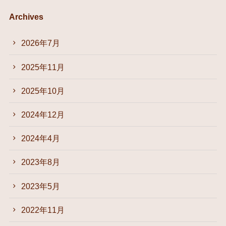
Archives
2026年7月
2025年11月
2025年10月
2024年12月
2024年4月
2023年8月
2023年5月
2022年11月